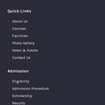
Quick Links
About Us
Courses
Facilities
Photo Gallery
News & Events
Contact Us
Admission
Eligibility
Admission Procedure
Scholarship
Results